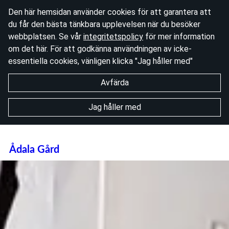
Den här hemsidan använder cookies för att garantera att
du får den bästa tänkbara upplevelsen när du besöker
webbplatsen. Se vår
integritetspolicy
för mer information
om det här. För att godkänna användningen av icke-
essentiella cookies, vänligen klicka "Jag håller med"
Avfärda
Jag håller med
Ådala Gård