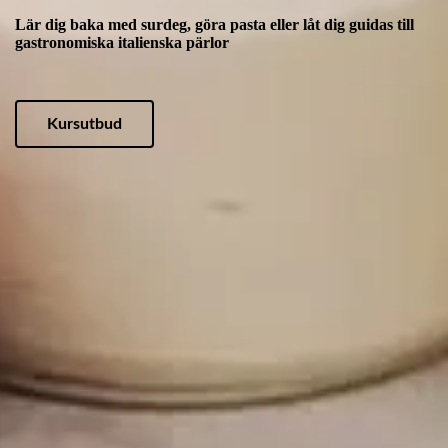
Lär dig baka med surdeg, göra pasta eller låt dig guidas till
gastronomiska italienska pärlor
Kursutbud